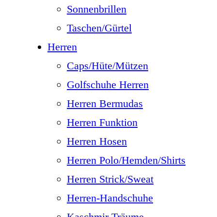
Sonnenbrillen
Taschen/Gürtel
Herren
Caps/Hüte/Mützen
Golfschuhe Herren
Herren Bermudas
Herren Funktion
Herren Hosen
Herren Polo/Hemden/Shirts
Herren Strick/Sweat
Herren-Handschuhe
Kaschmir Träume