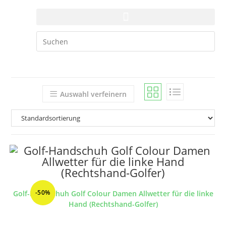
Auswahl verfeinern
-50%
Golf-Handschuh Golf Colour Damen Allwetter für die linke
Hand (Rechtshand-Golfer)