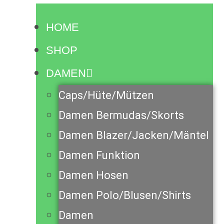
HOME
SHOP
DAMEN
Caps/Hüte/Mützen
Damen Bermudas/Skorts
Damen Blazer/Jacken/Mäntel
Damen Funktion
Damen Hosen
Damen Polo/Blusen/Shirts
Damen