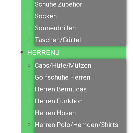
Schuhe Zubehör
Socken
Sonnenbrillen
Taschen/Gürtel
HERREN
Caps/Hüte/Mützen
Golfschuhe Herren
Herren Bermudas
Herren Funktion
Herren Hosen
Herren Polo/Hemden/Shirts