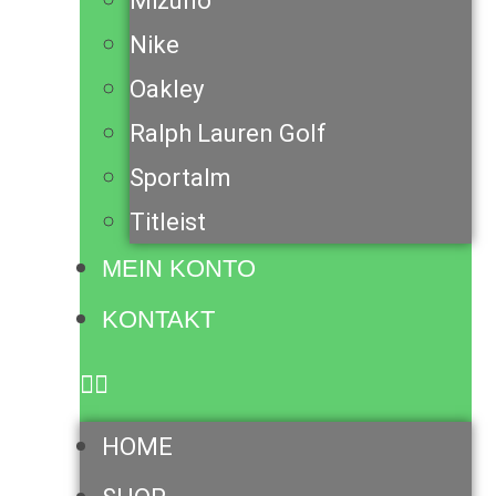
Mizuno
Nike
Oakley
Ralph Lauren Golf
Sportalm
Titleist
MEIN KONTO
KONTAKT
HOME