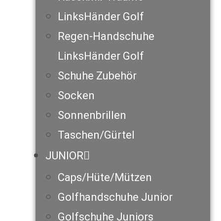
LinksHänder Golf
Regen-Handschuhe
LinksHänder Golf
Schuhe Zubehör
Socken
Sonnenbrillen
Taschen/Gürtel
JUNIOR
Caps/Hüte/Mützen
Golfhandschuhe Junior
Golfschuhe Juniors