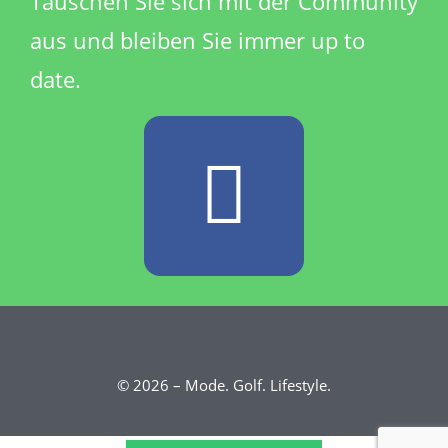
Tauschen Sie sich mit der Community
aus und bleiben Sie immer up to
date.
© 2026 – Mode. Golf. Lifestyle.