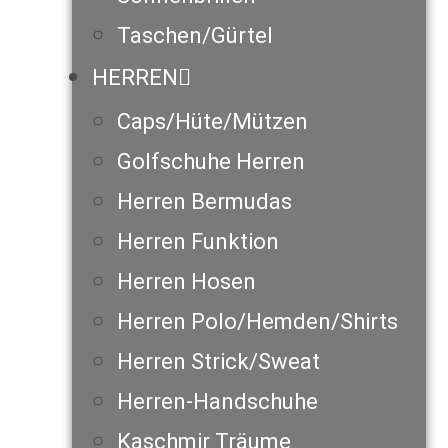
Taschen/Gürtel
HERREN
Caps/Hüte/Mützen
Golfschuhe Herren
Herren Bermudas
Herren Funktion
Herren Hosen
Herren Polo/Hemden/Shirts
Herren Strick/Sweat
Herren-Handschuhe
Kaschmir Träume