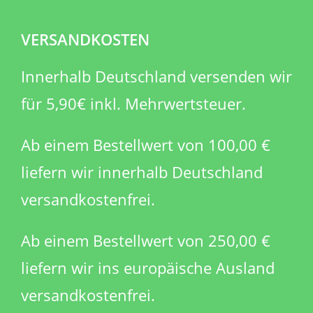
VERSANDKOSTEN
Innerhalb Deutschland versenden wir
für 5,90€ inkl. Mehrwertsteuer.
Ab einem Bestellwert von 100,00 €
liefern wir innerhalb Deutschland
versandkostenfrei.
Ab einem Bestellwert von 250,00 €
liefern wir ins europäische Ausland
versandkostenfrei.