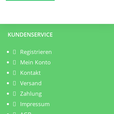
KUNDENSERVICE
Registrieren
Mein Konto
Kontakt
Versand
Zahlung
Impressum