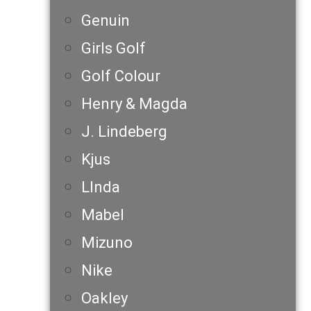
Genuin
Girls Golf
Golf Colour
Henry & Magda
J. Lindeberg
Kjus
LInda
Mabel
Mizuno
Nike
Oakley