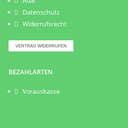
AGB
Datenschutz
Widerrufsrecht
VERTRAG WIDERRUFEN
BEZAHLARTEN
Vorauskasse