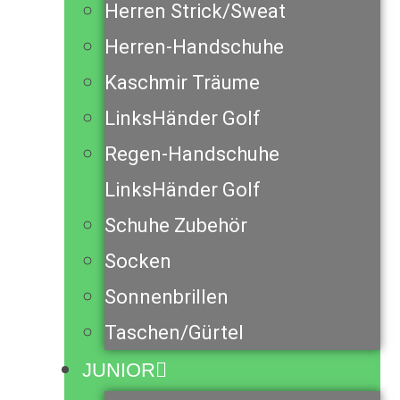
Herren Strick/Sweat
Herren-Handschuhe
Kaschmir Träume
LinksHänder Golf
Regen-Handschuhe
LinksHänder Golf
Schuhe Zubehör
Socken
Sonnenbrillen
Taschen/Gürtel
JUNIOR