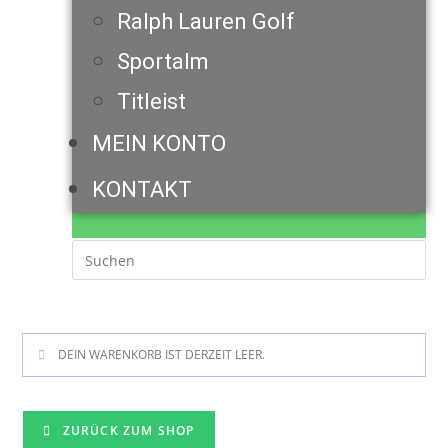
Ralph Lauren Golf
Sportalm
Titleist
MEIN KONTO
KONTAKT
DEIN WARENKORB IST DERZEIT LEER.
ZURÜCK ZUM SHOP