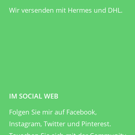
Wir versenden mit Hermes und DHL.
IM SOCIAL WEB
​Folgen Sie mir auf Facebook,
Instagram, Twitter und Pinterest.