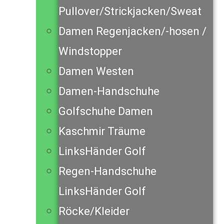
Pullover/Strickjacken/Sweat
Damen Regenjacken/-hosen /
Windstopper
Damen Westen
Damen-Handschuhe
Golfschuhe Damen
Kaschmir Träume
LinksHänder Golf
Regen-Handschuhe
LinksHänder Golf
Röcke/Kleider