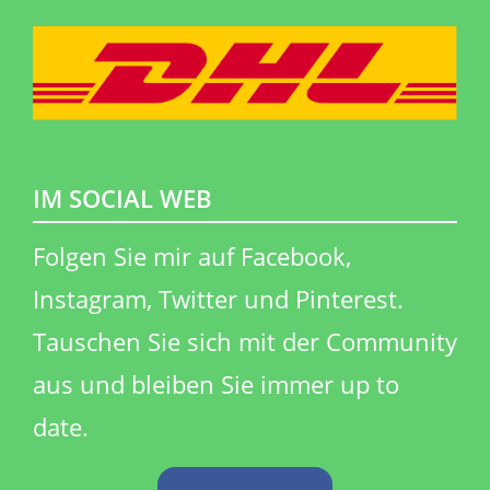
IM SOCIAL WEB
​Folgen Sie mir auf Facebook,
Instagram, Twitter und Pinterest.
Tauschen Sie sich mit der Community
aus und bleiben Sie immer up to
date.