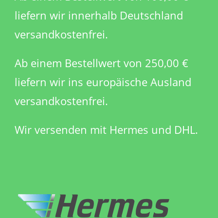
liefern wir innerhalb Deutschland
versandkostenfrei.
Ab einem Bestellwert von 250,00 €
liefern wir ins europäische Ausland
versandkostenfrei.
Wir versenden mit Hermes und DHL.