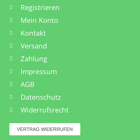
Registrieren
Mein Konto
Kontakt
Versand
Zahlung
Impressum
AGB
Datenschutz
Widerrufsrecht
VERTRAG WIDERRUFEN