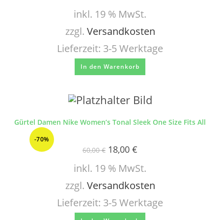
inkl. 19 % MwSt.
zzgl.
Versandkosten
Lieferzeit:
3-5 Werktage
In den Warenkorb
Gürtel Damen Nike Women’s Tonal Sleek One Size Fits All
-70%
18,00
€
60,00
€
inkl. 19 % MwSt.
zzgl.
Versandkosten
Lieferzeit:
3-5 Werktage