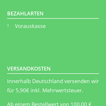
BEZAHLARTEN
Vorauskasse
VERSANDKOSTEN
Innerhalb Deutschland versenden wir
für 5,90€ inkl. Mehrwertsteuer.
Ab einem Bestellwert von 100,00 €