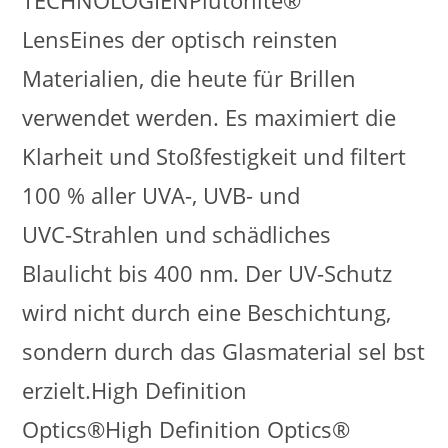
TECHNOLOGIENPlutonite®
LensEines der optisch reinsten
Materialien, die heute für Brillen
verwendet werden. Es maximiert die
Klarheit und Stoßfestigkeit und filtert
100 % aller UVA-, UVB- und
UVC-Strahlen und schädliches
Blaulicht bis 400 nm. Der UV-Schutz
wird nicht durch eine Beschichtung,
sondern durch das Glasmaterial sel bst
erzielt.High Definition
Optics®High Definition Optics®