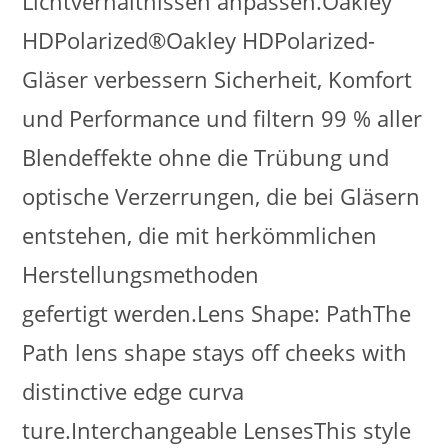
Lichtverhältnissen anpassen.Oakley
HDPolarized®Oakley HDPolarized-
Gläser verbessern Sicherheit, Komfort
und Performance und filtern 99 % aller
Blendeffekte ohne die Trübung und
optische Verzerrungen, die bei Gläsern
entstehen, die mit herkömmlichen
Herstellungsmethoden
gefertigt werden.Lens Shape: PathThe
Path lens shape stays off cheeks with
distinctive edge curva
ture.Interchangeable LensesThis style