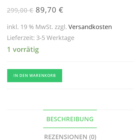
89,70
€
299,00
€
inkl. 19 % MwSt.
zzgl.
Versandkosten
Lieferzeit:
3-5 Werktage
1 vorrätig
IN DEN WARENKORB
BESCHREIBUNG
REZENSIONEN (0)