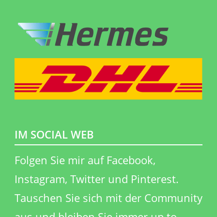
IM SOCIAL WEB
​Folgen Sie mir auf Facebook,
Instagram, Twitter und Pinterest.
Tauschen Sie sich mit der Community
aus und bleiben Sie immer up to