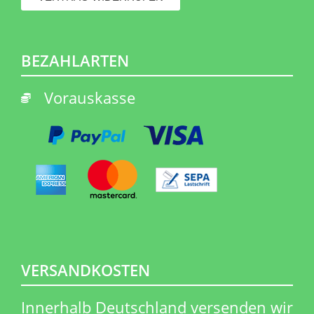
BEZAHLARTEN
Vorauskasse
VERSANDKOSTEN
Innerhalb Deutschland versenden wir