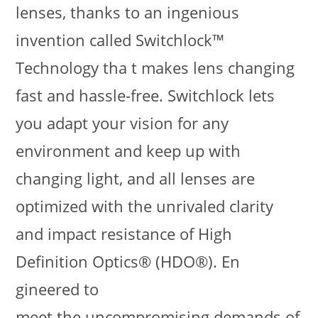
lenses, thanks to an ingenious
invention called Switchlock™
Technology tha t makes lens changing
fast and hassle-free. Switchlock lets
you adapt your vision for any
environment and keep up with
changing light, and all lenses are
optimized with the unrivaled clarity
and impact resistance of High
Definition Optics® (HDO®). En
gineered to
meet the uncompromising demands of