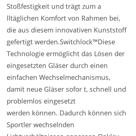
Stoßfestigkeit und trägt zum a
lltäglichen Komfort von Rahmen bei,
die aus diesem innovativen Kunststoff
gefertigt werden.Switchlock™Diese
Technologie ermöglicht das Lösen der
eingesetzten Gläser durch einen
einfachen Wechselmechanismus,
damit neue Gläser sofor t, schnell und
problemlos eingesetzt
werden können. Dadurch können sich
Sportler wechselnden