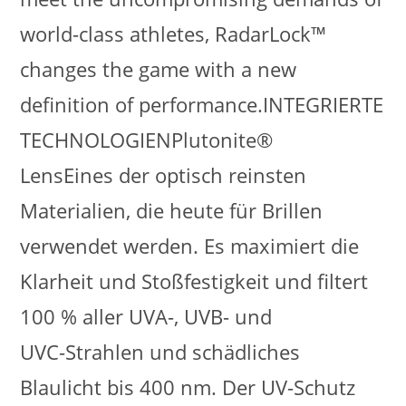
world-class athletes, RadarLock™
changes the game with a new
definition of performance.INTEGRIERTE
TECHNOLOGIENPlutonite®
LensEines der optisch reinsten
Materialien, die heute für Brillen
verwendet werden. Es maximiert die
Klarheit und Stoßfestigkeit und filtert
100 % aller UVA-, UVB- und
UVC-Strahlen und schädliches
Blaulicht bis 400 nm. Der UV-Schutz