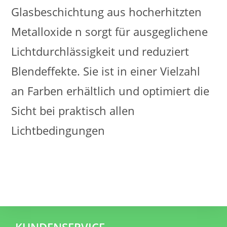
Glasbeschichtung aus hocherhitzten
Metalloxide n sorgt für ausgeglichene
Lichtdurchlässigkeit und reduziert
Blendeffekte. Sie ist in einer Vielzahl
an Farben erhältlich und optimiert die
Sicht bei praktisch allen
Lichtbedingungen