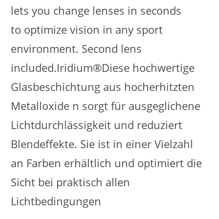
lets you change lenses in seconds
to optimize vision in any sport
environment. Second lens
included.Iridium®Diese hochwertige
Glasbeschichtung aus hocherhitzten
Metalloxide n sorgt für ausgeglichene
Lichtdurchlässigkeit und reduziert
Blendeffekte. Sie ist in einer Vielzahl
an Farben erhältlich und optimiert die
Sicht bei praktisch allen
Lichtbedingungen