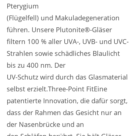
Pterygium
(Flügelfell) und Makuladegeneration
führen. Unsere Plutonite®-Gläser
filtern 100 % aller UVA-, UVB- und UVC-
Strahlen sowie schädliches Blaulicht
bis zu 400 nm. Der
UV-Schutz wird durch das Glasmaterial
selbst erzielt.Three-Point FitEine
patentierte Innovation, die dafür sorgt,
dass der Rahmen das Gesicht nur an
der Nasenbrücke und an