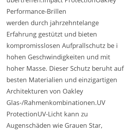
Performance-Brillen
werden durch jahrzehntelange
Erfahrung gestützt und bieten
kompromisslosen Aufprallschutz be i
hohen Geschwindigkeiten und mit
hoher Masse. Dieser Schutz beruht auf
besten Materialien und einzigartigen
Architekturen von Oakley
Glas-/Rahmenkombinationen.UV
ProtectionUV-Licht kann zu
Augenschäden wie Grauen Star,