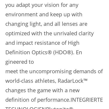
you adapt your vision for any
environment and keep up with
changing light, and all lenses are
optimized with the unrivaled clarity
and impact resistance of High
Definition Optics® (HDO®). En
gineered to
meet the uncompromising demands of
world-class athletes, RadarLock™
changes the game with a new
definition of performance.INTEGRIERTE