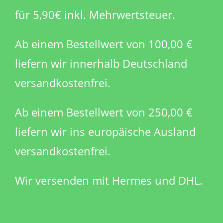
für 5,90€ inkl. Mehrwertsteuer.
Ab einem Bestellwert von 100,00 €
liefern wir innerhalb Deutschland
versandkostenfrei.
Ab einem Bestellwert von 250,00 €
liefern wir ins europäische Ausland
versandkostenfrei.
Wir versenden mit Hermes und DHL.