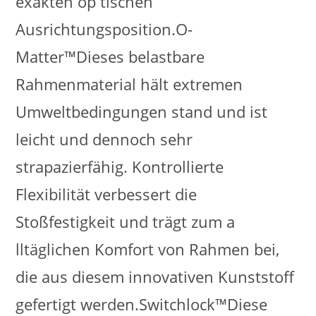
exakten op tischen
Ausrichtungsposition.O-
Matter™Dieses belastbare
Rahmenmaterial hält extremen
Umweltbedingungen stand und ist
leicht und dennoch sehr
strapazierfähig. Kontrollierte
Flexibilität verbessert die
Stoßfestigkeit und trägt zum a
lltäglichen Komfort von Rahmen bei,
die aus diesem innovativen Kunststoff
gefertigt werden.Switchlock™Diese