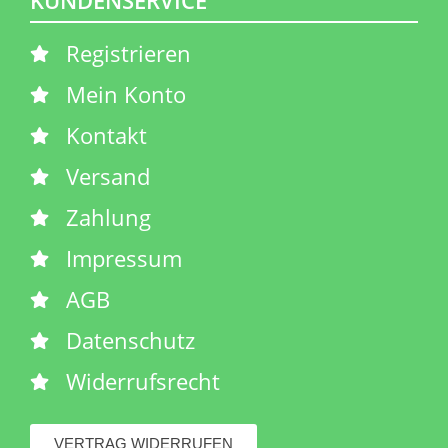
KUNDENSERVICE
Registrieren
Mein Konto
Kontakt
Versand
Zahlung
Impressum
AGB
Datenschutz
Widerrufsrecht
VERTRAG WIDERRUFEN