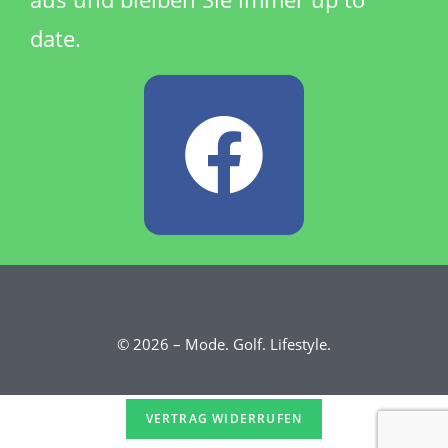
date.
© 2026 – Mode. Golf. Lifestyle.
VERTRAG WIDERRUFEN