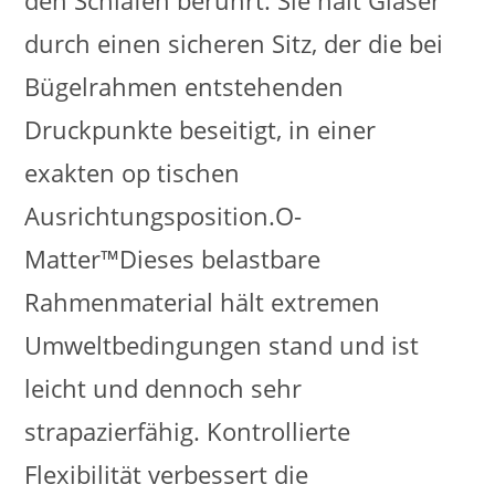
den Schläfen berührt. Sie hält Gläser
durch einen sicheren Sitz, der die bei
Bügelrahmen entstehenden
Druckpunkte beseitigt, in einer
exakten op tischen
Ausrichtungsposition.O-
Matter™Dieses belastbare
Rahmenmaterial hält extremen
Umweltbedingungen stand und ist
leicht und dennoch sehr
strapazierfähig. Kontrollierte
Flexibilität verbessert die