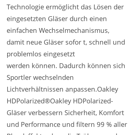
Technologie ermöglicht das Lösen der
eingesetzten Gläser durch einen
einfachen Wechselmechanismus,
damit neue Gläser sofor t, schnell und
problemlos eingesetzt
werden können. Dadurch können sich
Sportler wechselnden
Lichtverhältnissen anpassen.Oakley
HDPolarized®Oakley HDPolarized-
Gläser verbessern Sicherheit, Komfort
und Performance und filtern 99 % aller