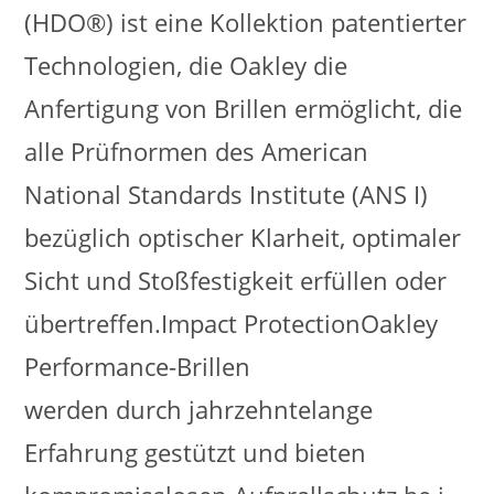
(HDO®) ist eine Kollektion patentierter
Technologien, die Oakley die
Anfertigung von Brillen ermöglicht, die
alle Prüfnormen des American
National Standards Institute (ANS I)
bezüglich optischer Klarheit, optimaler
Sicht und Stoßfestigkeit erfüllen oder
übertreffen.Impact ProtectionOakley
Performance-Brillen
werden durch jahrzehntelange
Erfahrung gestützt und bieten