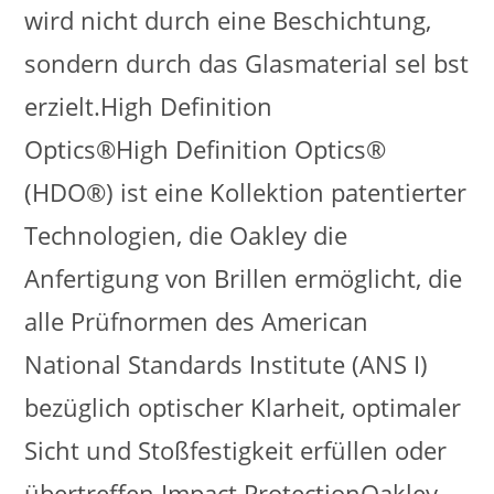
wird nicht durch eine Beschichtung,
sondern durch das Glasmaterial sel bst
erzielt.High Definition
Optics®High Definition Optics®
(HDO®) ist eine Kollektion patentierter
Technologien, die Oakley die
Anfertigung von Brillen ermöglicht, die
alle Prüfnormen des American
National Standards Institute (ANS I)
bezüglich optischer Klarheit, optimaler
Sicht und Stoßfestigkeit erfüllen oder
übertreffen.Impact ProtectionOakley