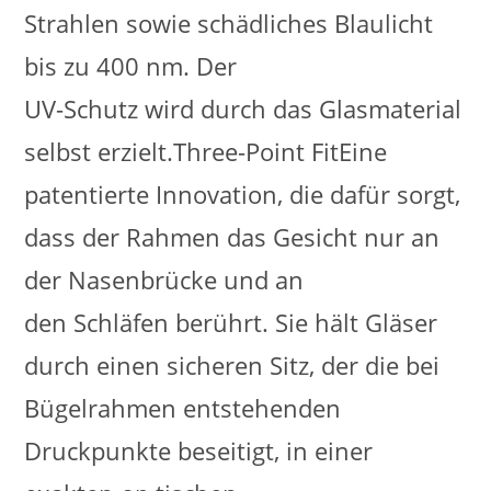
Strahlen sowie schädliches Blaulicht
bis zu 400 nm. Der
UV-Schutz wird durch das Glasmaterial
selbst erzielt.Three-Point FitEine
patentierte Innovation, die dafür sorgt,
dass der Rahmen das Gesicht nur an
der Nasenbrücke und an
den Schläfen berührt. Sie hält Gläser
durch einen sicheren Sitz, der die bei
Bügelrahmen entstehenden
Druckpunkte beseitigt, in einer