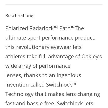
Beschreibung
Polarized Radarlock™ Path™The
ultimate sport performance product,
this revolutionary eyewear lets
athletes take full advantage of Oakley’s
wide array of performance
lenses, thanks to an ingenious
invention called Switchlock™
Technology tha t makes lens changing
fast and hassle-free. Switchlock lets