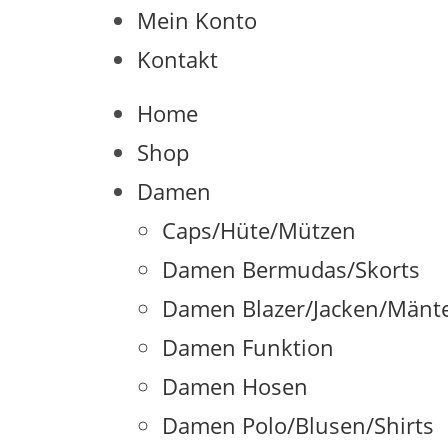
Mein Konto
Kontakt
Home
Shop
Damen
Caps/Hüte/Mützen
Damen Bermudas/Skorts
Damen Blazer/Jacken/Mänte
Damen Funktion
Damen Hosen
Damen Polo/Blusen/Shirts