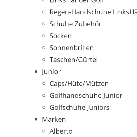
Regen-Handschuhe LinksHä
Schuhe Zubehör
Socken
Sonnenbrillen
Taschen/Gürtel
Junior
Caps/Hüte/Mützen
Golfhandschuhe Junior
Golfschuhe Juniors
Marken
Alberto