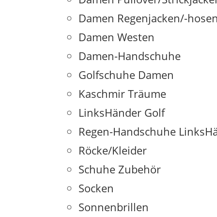
Damen Regenjacken/-hosen
Damen Westen
Damen-Handschuhe
Golfschuhe Damen
Kaschmir Träume
LinksHänder Golf
Regen-Handschuhe LinksHä
Röcke/Kleider
Schuhe Zubehör
Socken
Sonnenbrillen