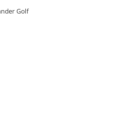
nder Golf