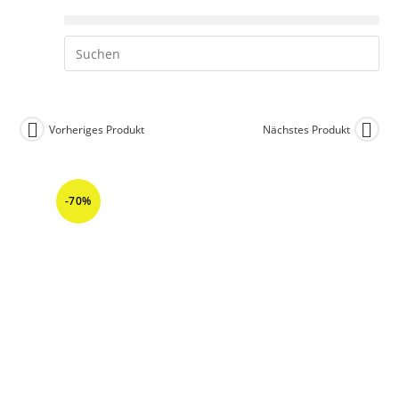
Vorheriges Produkt
Nächstes Produkt
-70%