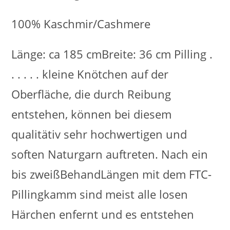
100% Kaschmir/Cashmere
Länge: ca 185 cmBreite: 36 cm Pilling .
. . . . . kleine Knötchen auf der
Oberfläche, die durch Reibung
entstehen, können bei diesem
qualitätiv sehr hochwertigen und
soften Naturgarn auftreten. Nach ein
bis zweißBehandLängen mit dem FTC-
Pillingkamm sind meist alle losen
Härchen enfernt und es entstehen