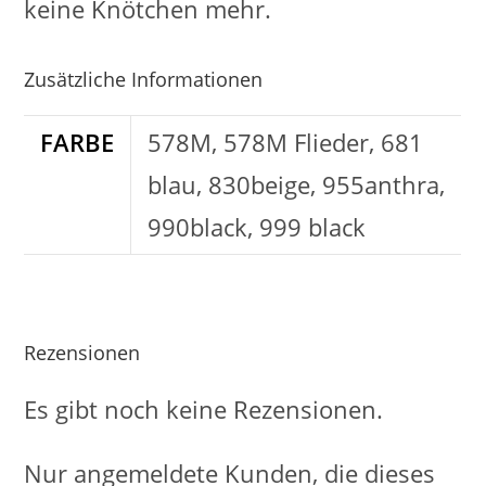
keine Knötchen mehr.
Zusätzliche Informationen
FARBE
578M, 578M Flieder, 681
blau, 830beige, 955anthra,
990black, 999 black
Rezensionen
Es gibt noch keine Rezensionen.
Nur angemeldete Kunden, die dieses