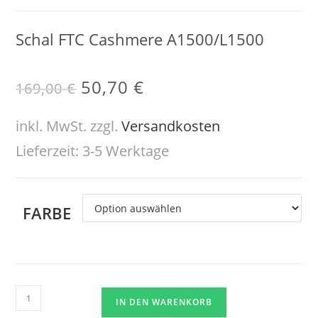
Schal FTC Cashmere A1500/L1500
50,70
€
169,00
€
inkl. MwSt.
zzgl.
Versandkosten
Lieferzeit:
3-5 Werktage
FARBE
IN DEN WARENKORB