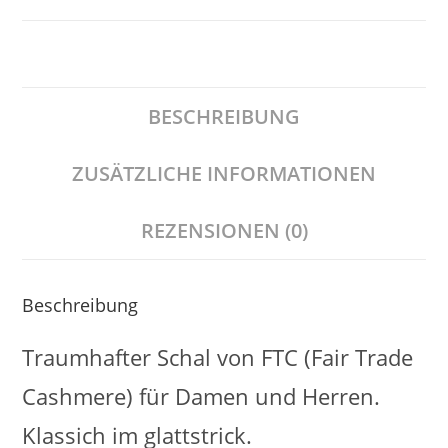
BESCHREIBUNG
ZUSÄTZLICHE INFORMATIONEN
REZENSIONEN (0)
Beschreibung
Traumhafter Schal von FTC (Fair Trade
Cashmere) für Damen und Herren.
Klassich im glattstrick.