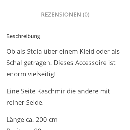
REZENSIONEN (0)
Beschreibung
Ob als Stola über einem Kleid oder als
Schal getragen. Dieses Accessoire ist
enorm vielseitig!
Eine Seite Kaschmir die andere mit
reiner Seide.
Länge ca. 200 cm