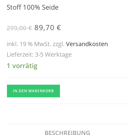
Stoff 100% Seide
89,70
€
299,00
€
inkl. 19 % MwSt.
zzgl.
Versandkosten
Lieferzeit:
3-5 Werktage
1 vorrätig
IN DEN WARENKORB
BESCHREIBUNG