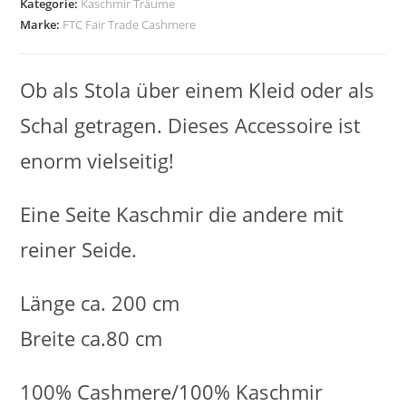
Kategorie:
Kaschmir Träume
Marke:
FTC Fair Trade Cashmere
Ob als Stola über einem Kleid oder als
Schal getragen. Dieses Accessoire ist
enorm vielseitig!
Eine Seite Kaschmir die andere mit
reiner Seide.
Länge ca. 200 cm
Breite ca.80 cm
100% Cashmere/100% Kaschmir