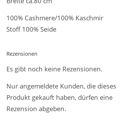
Breite ca.80 cm
100% Cashmere/100% Kaschmir
Stoff 100% Seide
Rezensionen
Es gibt noch keine Rezensionen.
Nur angemeldete Kunden, die dieses
Produkt gekauft haben, dürfen eine
Rezension abgeben.