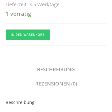
Lieferzeit:
3-5 Werktage
1 vorrätig
IN DEN WARENKORB
BESCHREIBUNG
REZENSIONEN (0)
Beschreibung