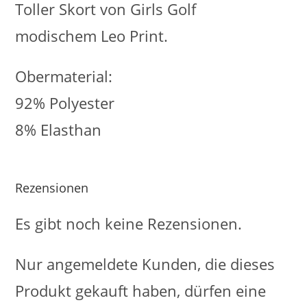
Toller Skort von Girls Golf
modischem Leo Print.
Obermaterial:
92% Polyester
8% Elasthan
Rezensionen
Es gibt noch keine Rezensionen.
Nur angemeldete Kunden, die dieses
Produkt gekauft haben, dürfen eine