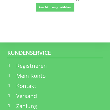
Ausführung wählen
KUNDENSERVICE
Registrieren
Mein Konto
Kontakt
Versand
Zahlung