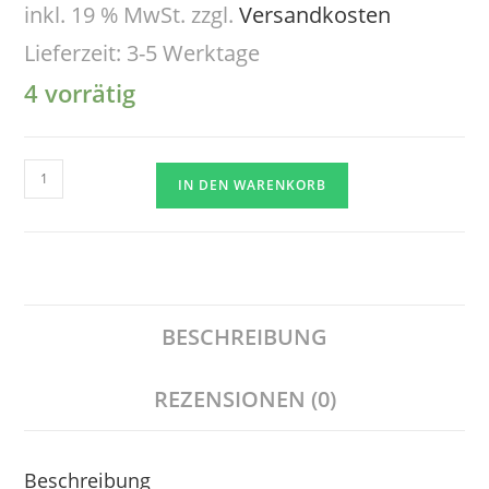
inkl. 19 % MwSt.
zzgl.
Versandkosten
Lieferzeit:
3-5 Werktage
4 vorrätig
IN DEN WARENKORB
BESCHREIBUNG
REZENSIONEN (0)
Beschreibung