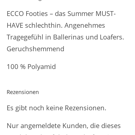
ECCO Footies – das Summer MUST-
HAVE schlechthin. Angenehmes
Tragegefühl in Ballerinas und Loafers.
Geruchshemmend
100 % Polyamid
Rezensionen
Es gibt noch keine Rezensionen.
Nur angemeldete Kunden, die dieses