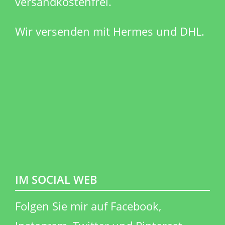
versandkostenfrei.
Wir versenden mit Hermes und DHL.
IM SOCIAL WEB
​Folgen Sie mir auf Facebook,