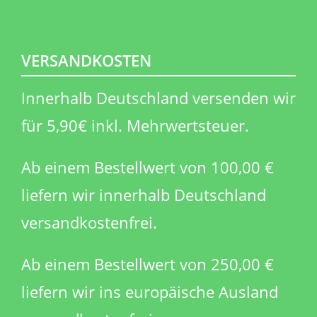
VERSANDKOSTEN
Innerhalb Deutschland versenden wir
für 5,90€ inkl. Mehrwertsteuer.
Ab einem Bestellwert von 100,00 €
liefern wir innerhalb Deutschland
versandkostenfrei.
Ab einem Bestellwert von 250,00 €
liefern wir ins europäische Ausland