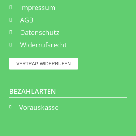
Impressum
AGB
Datenschutz
Widerrufsrecht
VERTRAG WIDERRUFEN
BEZAHLARTEN
Vorauskasse