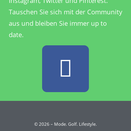
Instagram, Twitter und Pinterest.
Tauschen Sie sich mit der Community
aus und bleiben Sie immer up to
date.
© 2026 – Mode. Golf. Lifestyle.