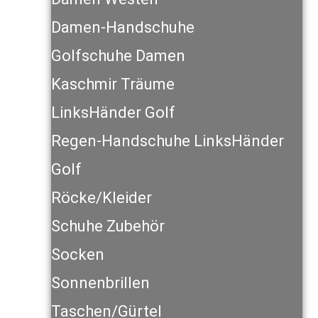
Damen-Handschuhe
Golfschuhe Damen
Kaschmir Träume
LinksHänder Golf
Regen-Handschuhe LinksHänder
Golf
Röcke/Kleider
Schuhe Zubehör
Socken
Sonnenbrillen
Taschen/Gürtel