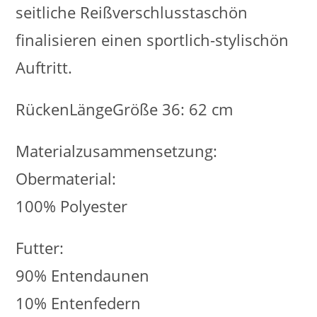
seitliche Reißverschlusstaschön
finalisieren einen sportlich-stylischön
Auftritt.
RückenLängeGröße 36: 62 cm
Materialzusammensetzung:
Obermaterial:
100% Polyester
Futter:
90% Entendaunen
10% Entenfedern