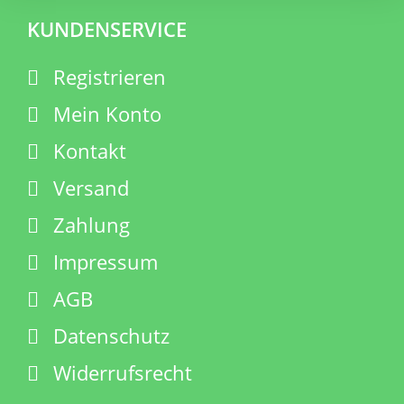
KUNDENSERVICE
Registrieren
Mein Konto
Kontakt
Versand
Zahlung
Impressum
AGB
Datenschutz
Widerrufsrecht