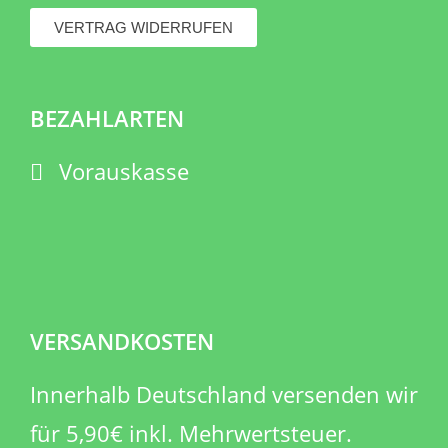
VERTRAG WIDERRUFEN
BEZAHLARTEN
Vorauskasse
VERSANDKOSTEN
Innerhalb Deutschland versenden wir
für 5,90€ inkl. Mehrwertsteuer.