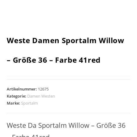
Weste Damen Sportalm Willow
– Größe 36 – Farbe 41red
Artikelnummer:
12675
Kategorie:
Damen Westen
Marke:
Sportalm
Weste Da Sportalm Willow – Größe 36