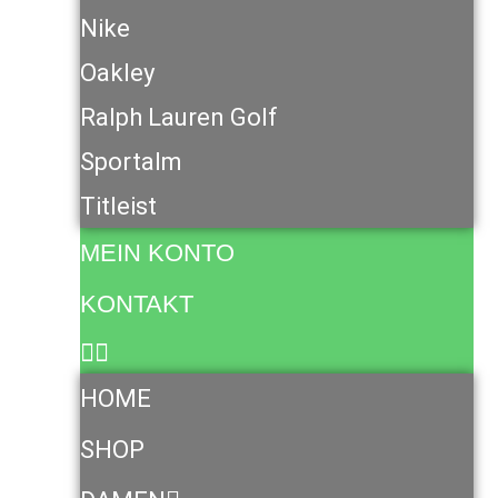
Nike
Oakley
Ralph Lauren Golf
Sportalm
Titleist
MEIN KONTO
KONTAKT
HOME
SHOP