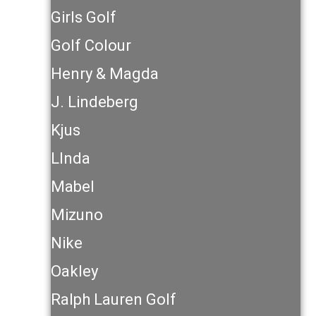
Girls Golf
Golf Colour
Henry & Magda
J. Lindeberg
Kjus
LInda
Mabel
Mizuno
Nike
Oakley
Ralph Lauren Golf