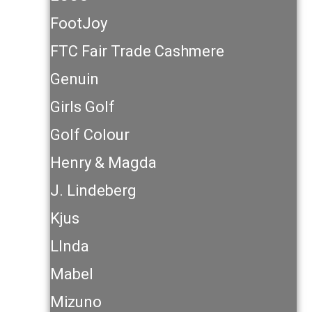
FootJoy
FTC Fair Trade Cashmere
Genuin
Girls Golf
Golf Colour
Henry & Magda
J. Lindeberg
Kjus
LInda
Mabel
Mizuno