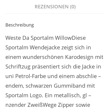
REZENSIONEN (0)
Beschreibung
Weste Da Sportalm WillowDiese
Sportalm Wendejacke zeigt sich in
einem wunderschönen Karodesign mit
Schriftzug präsentiert sich die Jacke in
uni Petrol-Farbe und einem abschlie –
endem, schwarzen Gummiband mit
Sportalm Logo. Ein metallisch, gl –
nzender ZweißWege Zipper sowie