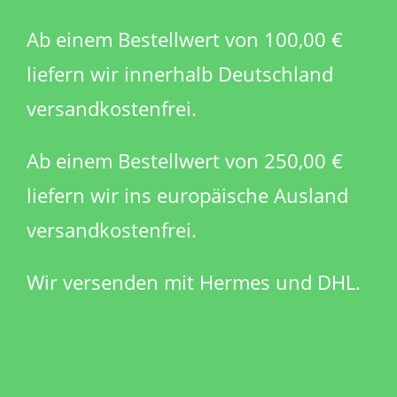
Ab einem Bestellwert von 100,00 €
liefern wir innerhalb Deutschland
versandkostenfrei.
Ab einem Bestellwert von 250,00 €
liefern wir ins europäische Ausland
versandkostenfrei.
Wir versenden mit Hermes und DHL.