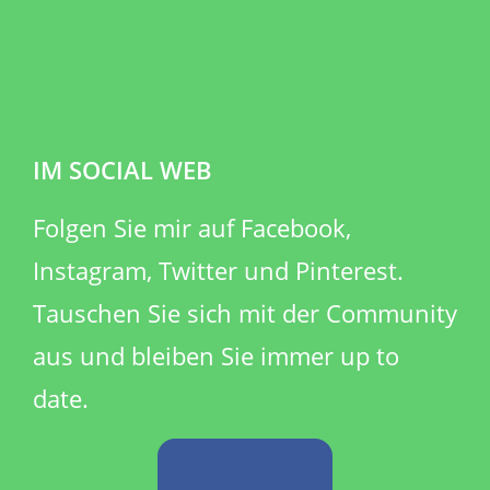
IM SOCIAL WEB
​Folgen Sie mir auf Facebook,
Instagram, Twitter und Pinterest.
Tauschen Sie sich mit der Community
aus und bleiben Sie immer up to
date.