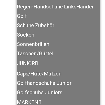
Regen-Handschuhe LinksHänder
Golf
Schuhe Zubehör
Socken
Sonnenbrillen
Taschen/Gürtel
JUNIOR
Caps/Hüte/Mützen
Golfhandschuhe Junior
Golfschuhe Juniors
MARKEN