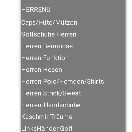
HERREN
Caps/Hüte/Mützen
Golfschuhe Herren
Herren Bermudas
Herren Funktion
Herren Hosen
Herren Polo/Hemden/Shirts
Herren Strick/Sweat
Herren-Handschuhe
Kaschmir Träume
LinksHänder Golf