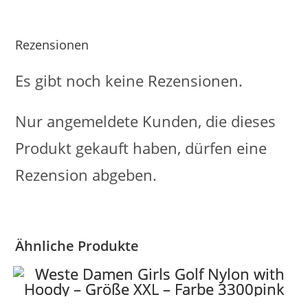
Rezensionen
Es gibt noch keine Rezensionen.
Nur angemeldete Kunden, die dieses
Produkt gekauft haben, dürfen eine
Rezension abgeben.
Ähnliche Produkte