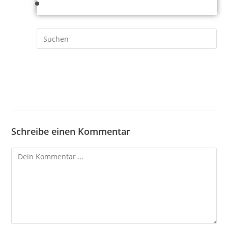
KONTAKT
Schreibe einen Kommentar