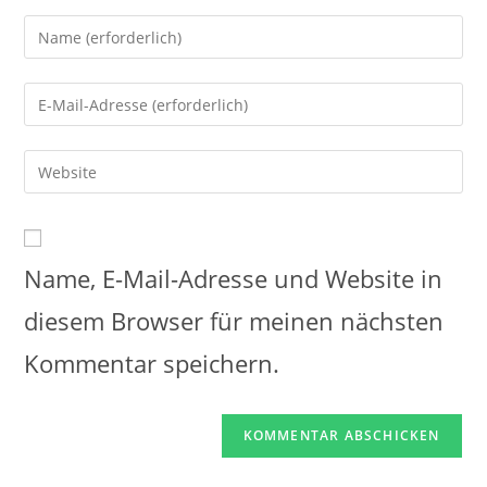
Name, E-Mail-Adresse und Website in
diesem Browser für meinen nächsten
Kommentar speichern.