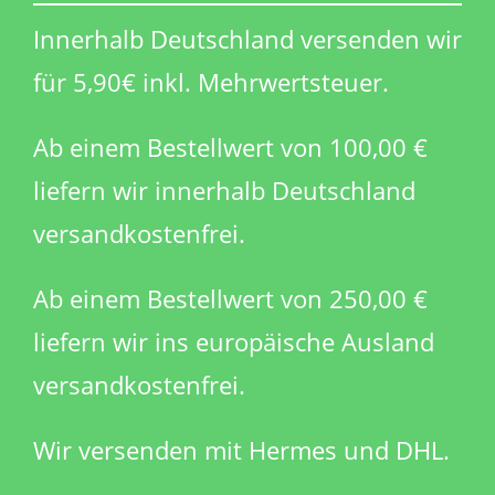
Innerhalb Deutschland versenden wir
für 5,90€ inkl. Mehrwertsteuer.
Ab einem Bestellwert von 100,00 €
liefern wir innerhalb Deutschland
versandkostenfrei.
Ab einem Bestellwert von 250,00 €
liefern wir ins europäische Ausland
versandkostenfrei.
Wir versenden mit Hermes und DHL.