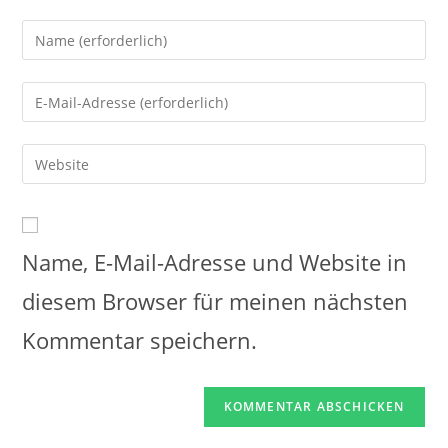
Name, E-Mail-Adresse und Website in
diesem Browser für meinen nächsten
Kommentar speichern.