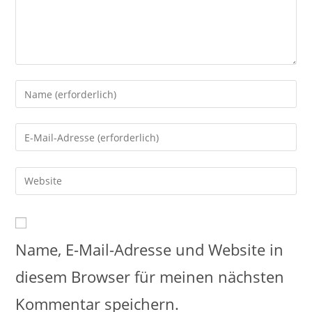
Name, E-Mail-Adresse und Website in
diesem Browser für meinen nächsten
Kommentar speichern.