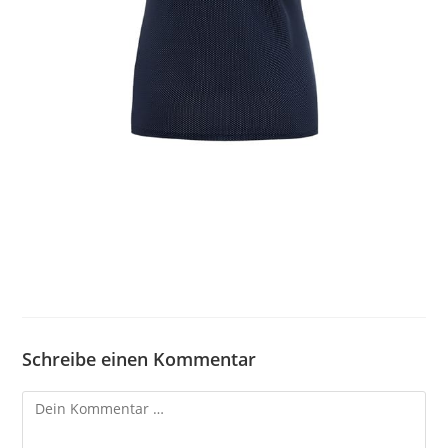
Schreibe einen Kommentar